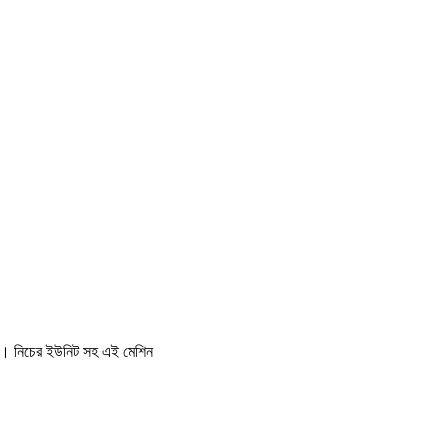
ারে। নিচের ইউনিট সহ এই মেশিন