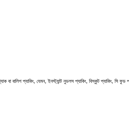
ক বা বালিশ প্যাকিং, যেমন, ইনস্ট্যান্ট নুডলস প্যাকিং, বিস্কুট প্যাকিং, সি ফুড 