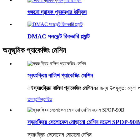
শুকনো দ্রাবক পুনরুদ্ধার উদ্ভিদ
DMAC সলভেন্ট রিকভারি প্ল্যান্ট
অনুভূমিক প্যাকেজিং মেশিন
স্বয়ংক্রিয় বালিশ প্যাকেজিং মেশিন
এই
স্বয়ংক্রিয় বালিশ প্যাকেজিং মেশিন
এর জন্য উপযুক্ত: ফ্লো প্যা
তদন্ত
বিস্তারিত
স্বয়ংক্রিয় সেলোফেন মোড়ানো মেশিন মডেল SPOP-90B
স্বয়ংক্রিয় সেলোফেন মোড়ানো মেশিন