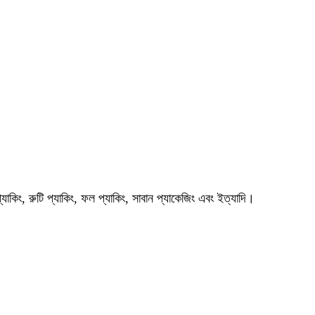
প্যাকিং, রুটি প্যাকিং, ফল প্যাকিং, সাবান প্যাকেজিং এবং ইত্যাদি।