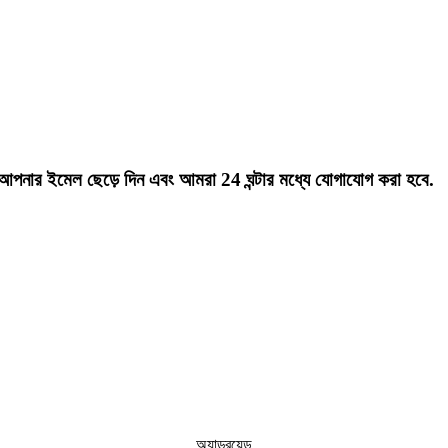
ছে আপনার ইমেল ছেড়ে দিন এবং আমরা 24 ঘন্টার মধ্যে যোগাযোগ করা হবে.
অ্যান্ড্রয়েড