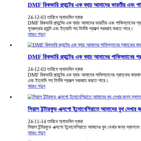
DMF রিকভারি প্ল্যান্টের এক ব্যাচ আমাদের ভারতীয় এবং পা
24-12-03 তারিখে অ্যাডমিন দ্বারা
DMF রিকভারি প্ল্যান্টের এক ব্যাচ আমাদের ভারতীয় এবং পাকিস্তানের গ
পুনরুদ্ধার প্ল্যান্ট এবং ইত্যাদি সহ টার্নকি প্রকল্প সরবরাহ করতে পারে।
আরও পড়ুন
DMF রিকভারি প্ল্যান্টের এক ব্যাচ আমাদের পাকিস্তানের গ্
24-12-03 তারিখে অ্যাডমিন দ্বারা
DMF রিকভারি প্ল্যান্টের এক ব্যাচ আমাদের পাকিস্তানের গ্রাহকের কারখান
এবং ইত্যাদি সহ টার্নকি প্রকল্প সরবরাহ করতে পারে।
আরও পড়ুন
সিয়াল ইন্টারফুড এক্সপো ইন্দোনেশিয়াতে আমাদের বুথ দেখার 
24-11-14 তারিখে অ্যাডমিন দ্বারা
সিয়াল ইন্টারফুড এক্সপো ইন্দোনেশিয়াতে আমাদের বুথ দেখার জন্য স্বা
আরও পড়ুন