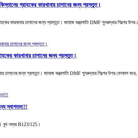
কিস্তানের গ্রাহকের কারখানায় চালানের জন্য প্রস্তুত।
্রাহকের কারখানায় চালানের জন্য প্রস্তুত। জাহাজ যন্ত্রপাতি DMF পুনরুদ্ধার শিল্পের উ
রাহকের কারখানায় চালানের জন্য প্রস্তুত।
ায় চালানের জন্য প্রস্তুত। জাহাজ যন্ত্রপাতি DMF পুনরুদ্ধার শিল্পের উপর ফোকাস করে, যা 
জন্য স্বাগতম!!!
গতম। বুথ নম্বর B123/125।