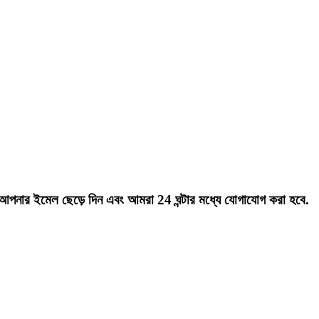
ছে আপনার ইমেল ছেড়ে দিন এবং আমরা 24 ঘন্টার মধ্যে যোগাযোগ করা হবে.