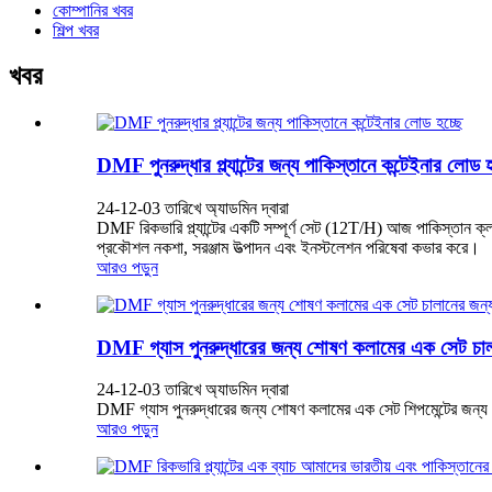
কোম্পানির খবর
শিল্প খবর
খবর
DMF পুনরুদ্ধার প্ল্যান্টের জন্য পাকিস্তানে কন্টেইনার লোড হ
24-12-03 তারিখে অ্যাডমিন দ্বারা
DMF রিকভারি প্ল্যান্টের একটি সম্পূর্ণ সেট (12T/H) আজ পাকিস্তান ক্ল
প্রকৌশল নকশা, সরঞ্জাম উত্পাদন এবং ইনস্টলেশন পরিষেবা কভার করে।
আরও পড়ুন
DMF গ্যাস পুনরুদ্ধারের জন্য শোষণ কলামের এক সেট চালা
24-12-03 তারিখে অ্যাডমিন দ্বারা
DMF গ্যাস পুনরুদ্ধারের জন্য শোষণ কলামের এক সেট শিপমেন্টের জন্য 
আরও পড়ুন