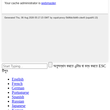
অনুসন্ধান করতে এন্টার বা বন্ধ করতে ESC
টিপুন
English
French
German
Portuguese
Spanish
Russian
Japanese