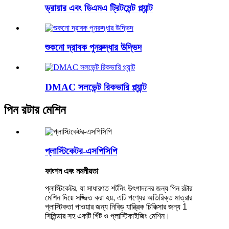
ড্রায়ার এবং ডিএমএ ট্রিটমেন্ট প্ল্যান্ট
শুকনো দ্রাবক পুনরুদ্ধার উদ্ভিদ
DMAC সলভেন্ট রিকভারি প্ল্যান্ট
পিন রটার মেশিন
প্লাস্টিকেটর-এসপিসিপি
ফাংশন এবং নমনীয়তা
প্লাস্টিকেটর, যা সাধারণত শর্টনিং উৎপাদনের জন্য পিন রটার
মেশিন দিয়ে সজ্জিত করা হয়, এটি পণ্যের অতিরিক্ত মাত্রার
প্লাস্টিকতা পাওয়ার জন্য নিবিড় যান্ত্রিক চিকিত্সার জন্য 1
সিলিন্ডার সহ একটি গিঁট ও প্লাস্টিকাইজিং মেশিন।