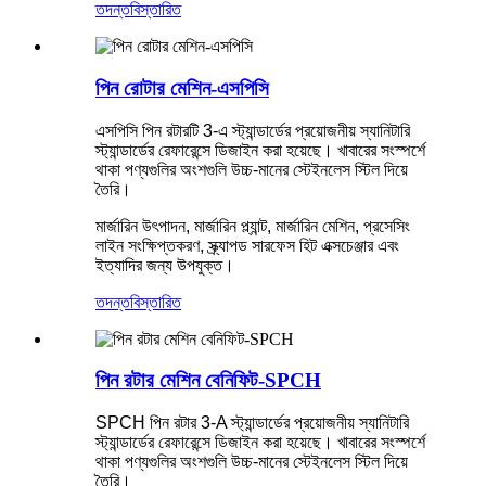
তদন্ত
বিস্তারিত
পিন রোটার মেশিন-এসপিসি
এসপিসি পিন রটারটি 3-এ স্ট্যান্ডার্ডের প্রয়োজনীয় স্যানিটারি
স্ট্যান্ডার্ডের রেফারেন্সে ডিজাইন করা হয়েছে। খাবারের সংস্পর্শে
থাকা পণ্যগুলির অংশগুলি উচ্চ-মানের স্টেইনলেস স্টিল দিয়ে
তৈরি।
মার্জারিন উৎপাদন, মার্জারিন প্ল্যান্ট, মার্জারিন মেশিন, প্রসেসিং
লাইন সংক্ষিপ্তকরণ, স্ক্র্যাপড সারফেস হিট এক্সচেঞ্জার এবং
ইত্যাদির জন্য উপযুক্ত।
তদন্ত
বিস্তারিত
পিন রটার মেশিন বেনিফিট-SPCH
SPCH পিন রটার 3-A স্ট্যান্ডার্ডের প্রয়োজনীয় স্যানিটারি
স্ট্যান্ডার্ডের রেফারেন্সে ডিজাইন করা হয়েছে। খাবারের সংস্পর্শে
থাকা পণ্যগুলির অংশগুলি উচ্চ-মানের স্টেইনলেস স্টিল দিয়ে
তৈরি।