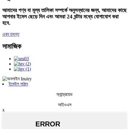
আমাদের পণ্য বা মূল্য তালিকা সম্পর্কে অনুসন্ধানের জন্য, আমাদের কাছে
আপনার ইমেল ছেড়ে দিন এবং আমরা 24 ঘন্টার মধ্যে যোগাযোগ করা
হবে.
এখন তদন্ত
সামাজিক
ইমেইল পাঠান
অ্যান্ড্রয়েড
আইওএস
x