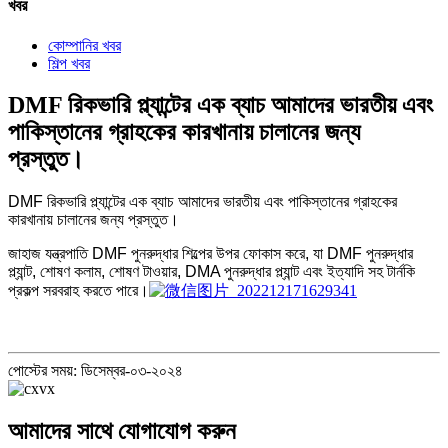
খবর
কোম্পানির খবর
শিল্প খবর
DMF রিকভারি প্ল্যান্টের এক ব্যাচ আমাদের ভারতীয় এবং
পাকিস্তানের গ্রাহকের কারখানায় চালানের জন্য
প্রস্তুত।
DMF রিকভারি প্ল্যান্টের এক ব্যাচ আমাদের ভারতীয় এবং পাকিস্তানের গ্রাহকের
কারখানায় চালানের জন্য প্রস্তুত।
জাহাজ যন্ত্রপাতি DMF পুনরুদ্ধার শিল্পের উপর ফোকাস করে, যা DMF পুনরুদ্ধার
প্ল্যান্ট, শোষণ কলাম, শোষণ টাওয়ার, DMA পুনরুদ্ধার প্ল্যান্ট এবং ইত্যাদি সহ টার্নকি
প্রকল্প সরবরাহ করতে পারে।
পোস্টের সময়: ডিসেম্বর-০৩-২০২৪
আমাদের সাথে যোগাযোগ করুন