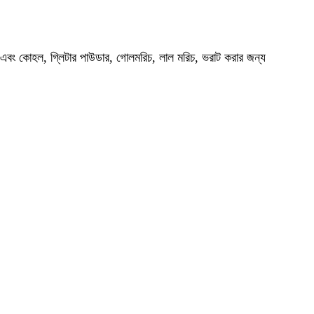
ে এবং কোহল, গ্লিটার পাউডার, গোলমরিচ, লাল মরিচ, ভরাট করার জন্য