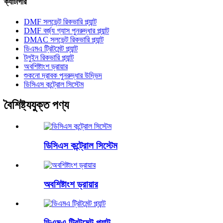
ক্যাটাগরি
DMF সলভেন্ট রিকভারি প্ল্যান্ট
DMF বর্জ্য গ্যাস পুনরুদ্ধার প্ল্যান্ট
DMAC সলভেন্ট রিকভারি প্ল্যান্ট
ডিএমএ ট্রিটমেন্ট প্ল্যান্ট
টলুইন রিকভারি প্ল্যান্ট
অবশিষ্টাংশ ড্রায়ার
শুকনো দ্রাবক পুনরুদ্ধার উদ্ভিদ
ডিসিএস কন্ট্রোল সিস্টেম
বৈশিষ্ট্যযুক্ত পণ্য
ডিসিএস কন্ট্রোল সিস্টেম
অবশিষ্টাংশ ড্রায়ার
ডিএমএ ট্রিটমেন্ট প্ল্যান্ট