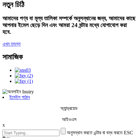
নতুন চিঠি
আমাদের পণ্য বা মূল্য তালিকা সম্পর্কে অনুসন্ধানের জন্য, আমাদের কাছে
আপনার ইমেল ছেড়ে দিন এবং আমরা 24 ঘন্টার মধ্যে যোগাযোগ করা
হবে.
এখন তদন্ত
সামাজিক
ইমেইল পাঠান
অ্যান্ড্রয়েড
আইওএস
x
অনুসন্ধান করতে এন্টার বা বন্ধ করতে ESC