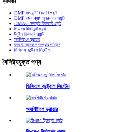
ক্যাটাগরি
DMF সলভেন্ট রিকভারি প্ল্যান্ট
DMF বর্জ্য গ্যাস পুনরুদ্ধার প্ল্যান্ট
DMAC সলভেন্ট রিকভারি প্ল্যান্ট
ডিএমএ ট্রিটমেন্ট প্ল্যান্ট
টলুইন রিকভারি প্ল্যান্ট
অবশিষ্টাংশ ড্রায়ার
শুকনো দ্রাবক পুনরুদ্ধার উদ্ভিদ
ডিসিএস কন্ট্রোল সিস্টেম
বৈশিষ্ট্যযুক্ত পণ্য
ডিসিএস কন্ট্রোল সিস্টেম
অবশিষ্টাংশ ড্রায়ার
ডিএমএ ট্রিটমেন্ট প্ল্যান্ট