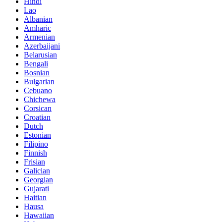
Hindi
Lao
Albanian
Amharic
Armenian
Azerbaijani
Belarusian
Bengali
Bosnian
Bulgarian
Cebuano
Chichewa
Corsican
Croatian
Dutch
Estonian
Filipino
Finnish
Frisian
Galician
Georgian
Gujarati
Haitian
Hausa
Hawaiian