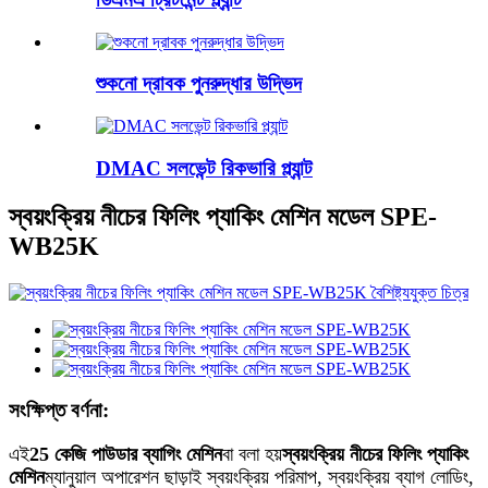
শুকনো দ্রাবক পুনরুদ্ধার উদ্ভিদ
DMAC সলভেন্ট রিকভারি প্ল্যান্ট
স্বয়ংক্রিয় নীচের ফিলিং প্যাকিং মেশিন মডেল SPE-
WB25K
সংক্ষিপ্ত বর্ণনা:
এই
25 কেজি পাউডার ব্যাগিং মেশিন
বা বলা হয়
স্বয়ংক্রিয় নীচের ফিলিং প্যাকিং
মেশিন
ম্যানুয়াল অপারেশন ছাড়াই স্বয়ংক্রিয় পরিমাপ, স্বয়ংক্রিয় ব্যাগ লোডিং,