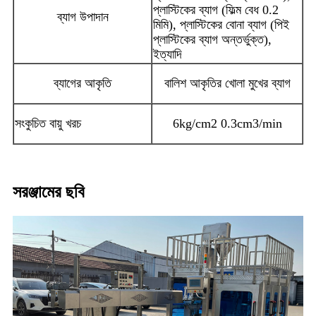
প্লাস্টিকের ব্যাগ (ফিল্ম বেধ 0.2
ব্যাগ উপাদান
মিমি), প্লাস্টিকের বোনা ব্যাগ (পিই
প্লাস্টিকের ব্যাগ অন্তর্ভুক্ত),
ইত্যাদি
ব্যাগের আকৃতি
বালিশ আকৃতির খোলা মুখের ব্যাগ
সংকুচিত বায়ু খরচ
6kg/cm2 0.3cm3/min
সরঞ্জামের ছবি